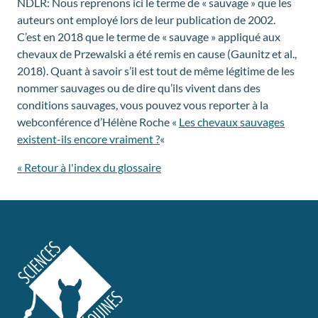
NDLR: Nous reprenons ici le terme de « sauvage » que les
auteurs ont employé lors de leur publication de 2002.
C’est en 2018 que le terme de « sauvage » appliqué aux
chevaux de Przewalski a été remis en cause (Gaunitz et al.,
2018). Quant à savoir s’il est tout de même légitime de les
nommer sauvages ou de dire qu’ils vivent dans des
conditions sauvages, vous pouvez vous reporter à la
webconférence d’Hélène Roche «
Les chevaux sauvages
existent-ils encore vraiment ?
«
« Retour à l'index du glossaire