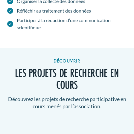
Organiser la collecte des données
Réfléchir au traitement des données
Participer à la rédaction d’une communication
scientifique
DÉCOUVRIR
LES PROJETS DE RECHERCHE EN
COURS
Découvrez les projets de recherche participative en
cours menés par l’association.