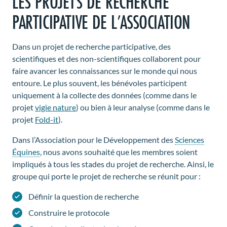
LES PROJETS DE RECHERCHE
PARTICIPATIVE DE L’ASSOCIATION
Dans un projet de recherche participative, des
scientifiques et des non-scientifiques collaborent pour
faire avancer les connaissances sur le monde qui nous
entoure. Le plus souvent, les bénévoles participent
uniquement à la collecte des données (comme dans le
projet
vigie nature
) ou bien à leur analyse (comme dans le
projet
Fold-it
).
Dans l’Association pour le Développement des
Sciences
Équines
, nous avons souhaité que les membres soient
impliqués à tous les stades du projet de recherche. Ainsi, le
groupe qui porte le projet de recherche se réunit pour :
Définir la question de recherche
Construire le protocole