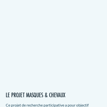
LE PROJET MASQUES & CHEVAUX
Ce projet de recherche participative a pour objectif