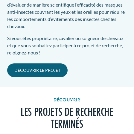
d’évaluer de manière scientifique l’efficacité des masques
anti-insectes couvrant les yeux et les oreilles pour réduire
les comportements d’évitements des insectes chez les
chevaux.
Si vous êtes propriétaire, cavalier ou soigneur de chevaux
et que vous souhaitez participer à ce projet de recherche,
rejoignez-nous !
DÉCOUVRIR LE PROJET
DÉCOUVRIR
LES PROJETS DE RECHERCHE
TERMINÉS