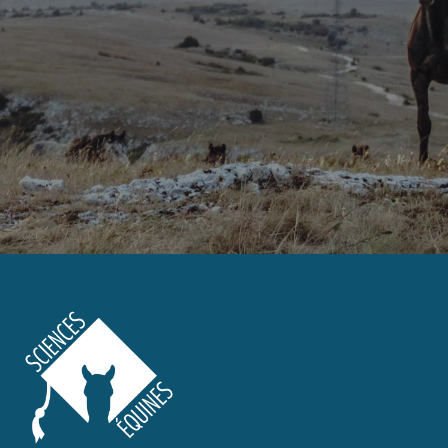
CONTACTEZ-NOUS