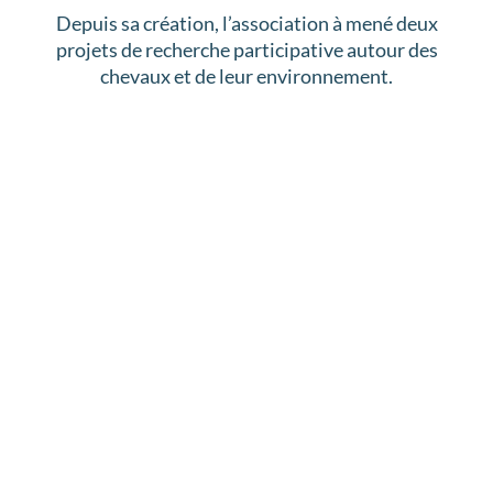
Depuis sa création, l’association à mené deux
projets de recherche participative autour des
chevaux et de leur environnement.