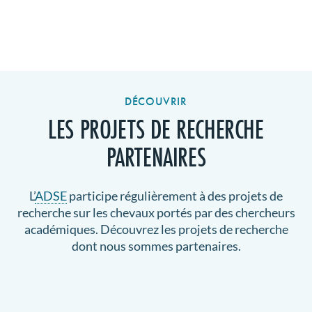
DÉCOUVRIR
LES PROJETS DE RECHERCHE
PARTENAIRES
L’
ADSE
participe régulièrement à des projets de
recherche sur les chevaux portés par des chercheurs
académiques. Découvrez les projets de recherche
dont nous sommes partenaires.