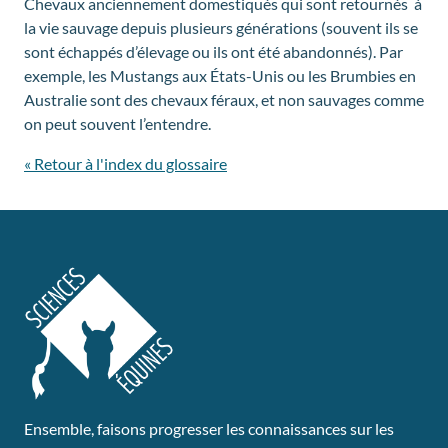
Chevaux anciennement domestiqués qui sont retournés à
la vie sauvage depuis plusieurs générations (souvent ils se
sont échappés d’élevage ou ils ont été abandonnés). Par
exemple, les Mustangs aux États-Unis ou les Brumbies en
Australie sont des chevaux féraux, et non sauvages comme
on peut souvent l’entendre.
« Retour à l'index du glossaire
Ensemble, faisons progresser les connaissances sur les