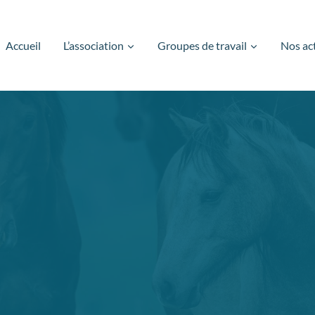
Accueil
L’association
Groupes de travail
Nos ac