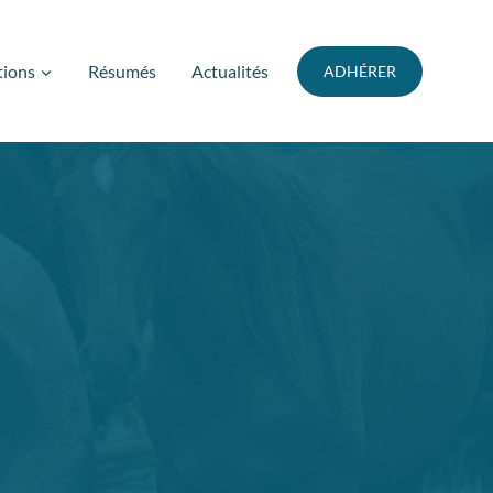
tions
Résumés
Actualités
ADHÉRER