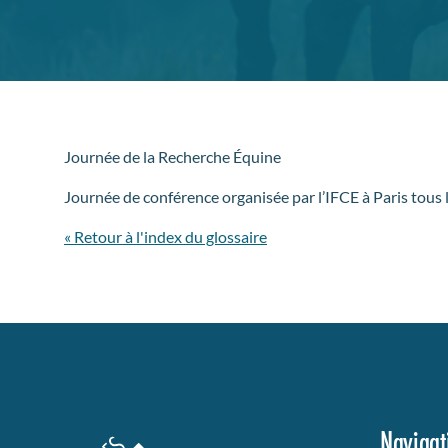
Journée de la Recherche Équine
Journée de conférence organisée par l’IFCE à Paris tous 
« Retour à l'index du glossaire
Navigat