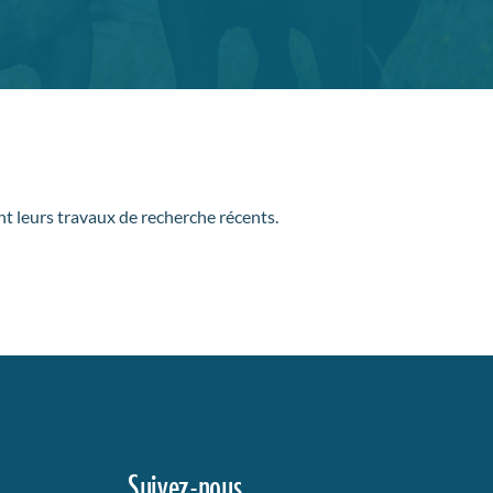
nt leurs travaux de recherche récents.
Suivez-nous