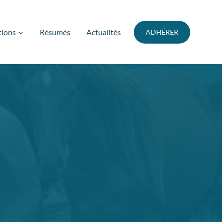
tions
Résumés
Actualités
ADHÉRER