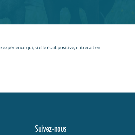
expérience qui, si elle était positive, entrerait en
Suivez-nous