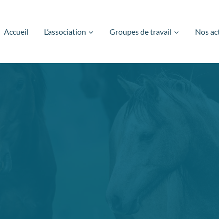
Accueil
L’association
Groupes de travail
Nos ac