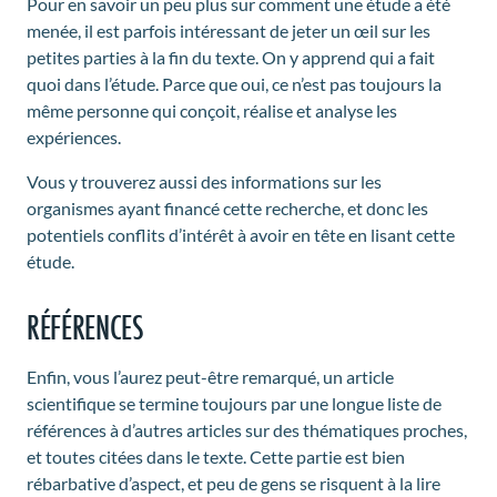
Pour en savoir un peu plus sur comment une étude a été
menée, il est parfois intéressant de jeter un œil sur les
petites parties à la fin du texte. On y apprend qui a fait
quoi dans l’étude. Parce que oui, ce n’est pas toujours la
même personne qui conçoit, réalise et analyse les
expériences.
Vous y trouverez aussi des informations sur les
organismes ayant financé cette recherche, et donc les
potentiels conflits d’intérêt à avoir en tête en lisant cette
étude.
RÉFÉRENCES
Enfin, vous l’aurez peut-être remarqué, un article
scientifique se termine toujours par une longue liste de
références à d’autres articles sur des thématiques proches,
et toutes citées dans le texte. Cette partie est bien
rébarbative d’aspect, et peu de gens se risquent à la lire