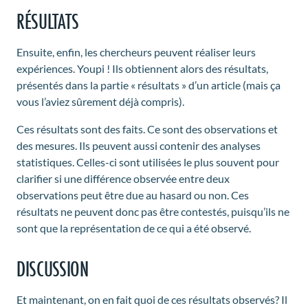
RÉSULTATS
Ensuite, enfin, les chercheurs peuvent réaliser leurs
expériences. Youpi ! Ils obtiennent alors des résultats,
présentés dans la partie « résultats » d’un article (mais ça
vous l’aviez sûrement déjà compris).
Ces résultats sont des faits. Ce sont des observations et
des mesures. Ils peuvent aussi contenir des analyses
statistiques. Celles-ci sont utilisées le plus souvent pour
clarifier si une différence observée entre deux
observations peut être due au hasard ou non. Ces
résultats ne peuvent donc pas être contestés, puisqu’ils ne
sont que la représentation de ce qui a été observé.
DISCUSSION
Et maintenant, on en fait quoi de ces résultats observés? Il