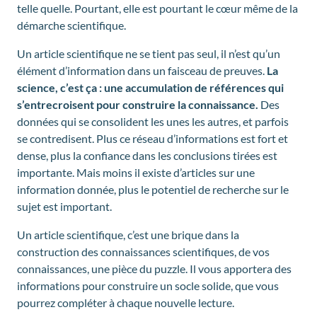
telle quelle. Pourtant, elle est pourtant le cœur même de la
démarche scientifique.
Un article scientifique ne se tient pas seul, il n’est qu’un
élément d’information dans un faisceau de preuves.
La
science, c’est ça : une accumulation de références qui
s’entrecroisent pour construire la connaissance.
Des
données qui se consolident les unes les autres, et parfois
se contredisent. Plus ce réseau d’informations est fort et
dense, plus la confiance dans les conclusions tirées est
importante. Mais moins il existe d’articles sur une
information donnée, plus le potentiel de recherche sur le
sujet est important.
Un article scientifique, c’est une brique dans la
construction des connaissances scientifiques, de vos
connaissances, une pièce du puzzle. Il vous apportera des
informations pour construire un socle solide, que vous
pourrez compléter à chaque nouvelle lecture.