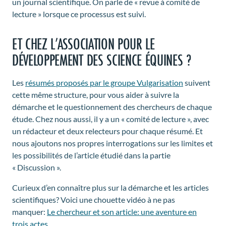
un journal scientifique. On parle de « revue à comité de
lecture » lorsque ce processus est suivi.
ET CHEZ L’ASSOCIATION POUR LE
DÉVELOPPEMENT DES SCIENCE ÉQUINES ?
Les
résumés proposés par le groupe Vulgarisation
suivent
cette même structure, pour vous aider à suivre la
démarche et le questionnement des chercheurs de chaque
étude. Chez nous aussi, il y a un « comité de lecture », avec
un rédacteur et deux relecteurs pour chaque résumé. Et
nous ajoutons nos propres interrogations sur les limites et
les possibilités de l’article étudié dans la partie
« Discussion ».
Curieux d’en connaître plus sur la démarche et les articles
scientifiques? Voici une chouette vidéo à ne pas
manquer:
Le chercheur et son article: une aventure en
trois actes
.