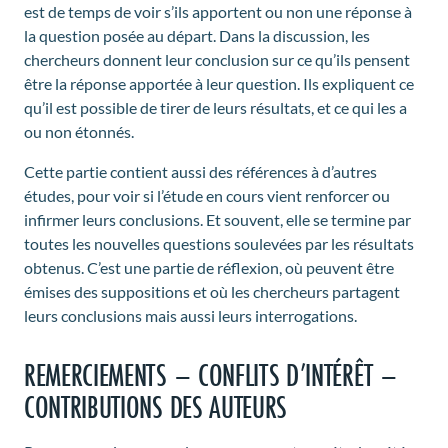
est de temps de voir s’ils apportent ou non une réponse à
la question posée au départ. Dans la discussion, les
chercheurs donnent leur conclusion sur ce qu’ils pensent
être la réponse apportée à leur question. Ils expliquent ce
qu’il est possible de tirer de leurs résultats, et ce qui les a
ou non étonnés.
Cette partie contient aussi des références à d’autres
études, pour voir si l’étude en cours vient renforcer ou
infirmer leurs conclusions. Et souvent, elle se termine par
toutes les nouvelles questions soulevées par les résultats
obtenus. C’est une partie de réflexion, où peuvent être
émises des suppositions et où les chercheurs partagent
leurs conclusions mais aussi leurs interrogations.
REMERCIEMENTS – CONFLITS D’INTÉRÊT –
CONTRIBUTIONS DES AUTEURS