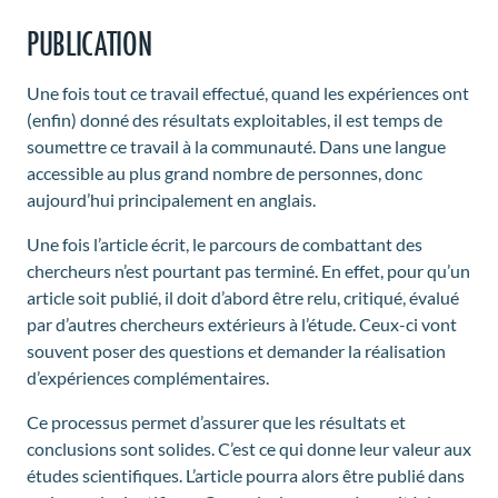
PUBLICATION
Une fois tout ce travail effectué, quand les expériences ont
(enfin) donné des résultats exploitables, il est temps de
soumettre ce travail à la communauté. Dans une langue
accessible au plus grand nombre de personnes, donc
aujourd’hui principalement en anglais.
Une fois l’article écrit, le parcours de combattant des
chercheurs n’est pourtant pas terminé. En effet, pour qu’un
article soit publié, il doit d’abord être relu, critiqué, évalué
par d’autres chercheurs extérieurs à l’étude. Ceux-ci vont
souvent poser des questions et demander la réalisation
d’expériences complémentaires.
Ce processus permet d’assurer que les résultats et
conclusions sont solides. C’est ce qui donne leur valeur aux
études scientifiques. L’article pourra alors être publié dans