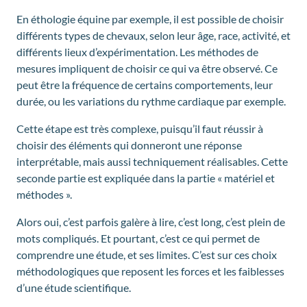
En éthologie équine par exemple, il est possible de choisir
différents types de chevaux, selon leur âge, race, activité, et
différents lieux d’expérimentation. Les méthodes de
mesures impliquent de choisir ce qui va être observé. Ce
peut être la fréquence de certains comportements, leur
durée, ou les variations du rythme cardiaque par exemple.
Cette étape est très complexe, puisqu’il faut réussir à
choisir des éléments qui donneront une réponse
interprétable, mais aussi techniquement réalisables. Cette
seconde partie est expliquée dans la partie « matériel et
méthodes ».
Alors oui, c’est parfois galère à lire, c’est long, c’est plein de
mots compliqués. Et pourtant, c’est ce qui permet de
comprendre une étude, et ses limites. C’est sur ces choix
méthodologiques que reposent les forces et les faiblesses
d’une étude scientifique.