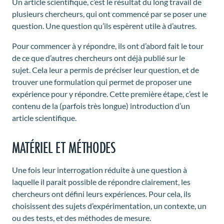
Un article scientifique, c’est le résultat du long travail de
plusieurs chercheurs, qui ont commencé par se poser une
question. Une question qu’ils espèrent utile à d’autres.
Pour commencer à y répondre, ils ont d’abord fait le tour
de ce que d’autres chercheurs ont déjà publié sur le
sujet. Cela leur a permis de préciser leur question, et de
trouver une formulation qui permet de proposer une
expérience pour y répondre. Cette première étape, c’est le
contenu de la (parfois très longue) introduction d’un
article scientifique.
MATÉRIEL ET MÉTHODES
Une fois leur interrogation réduite à une question à
laquelle il parait possible de répondre clairement, les
chercheurs ont défini leurs expériences. Pour cela, ils
choisissent des sujets d’expérimentation, un contexte, un
ou des tests, et des méthodes de mesure.