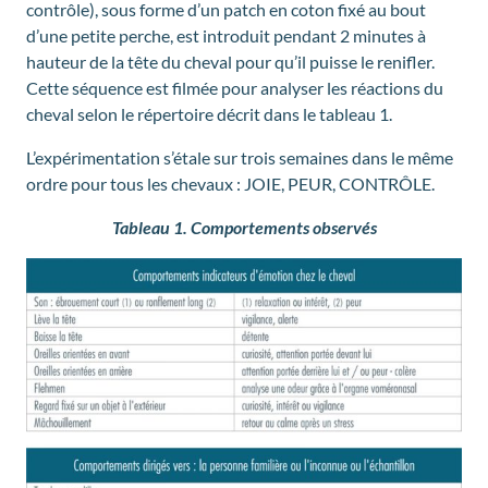
contrôle), sous forme d’un patch en coton fixé au bout
d’une petite perche, est introduit pendant 2 minutes à
hauteur de la tête du cheval pour qu’il puisse le renifler.
Cette séquence est filmée pour analyser les réactions du
cheval selon le répertoire décrit dans le tableau 1.
L’expérimentation s’étale sur trois semaines dans le même
ordre pour tous les chevaux : JOIE, PEUR, CONTRÔLE.
Tableau 1. Comportements observés