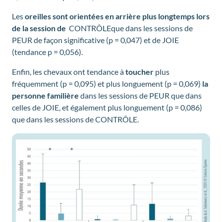
Les
oreilles sont orientées en arrière
plus longtemps lors
de la session de
CONTRÔLEque dans les sessions de
PEUR de façon significative (p = 0,047) et de JOIE
(tendance p = 0,056).
Enfin, les chevaux ont tendance à
toucher
plus
fréquemment (p = 0,095) et plus longuement (p = 0,069)
la
personne familière
dans les sessions de PEUR que dans
celles de JOIE, et également plus longuement (p = 0,086)
que dans les sessions de CONTRÔLE.