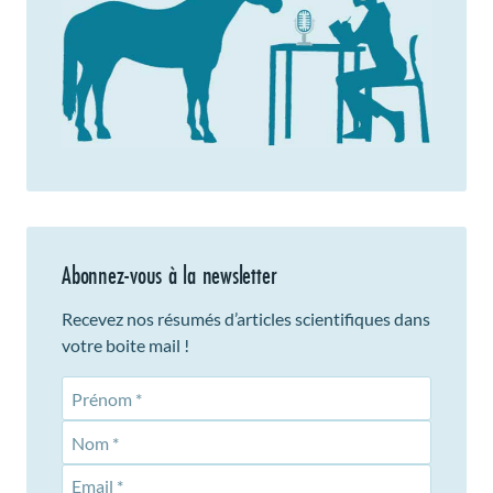
Abonnez-vous à la newsletter
Recevez nos résumés d’articles scientifiques dans
votre boite mail !
Prénom
Nom