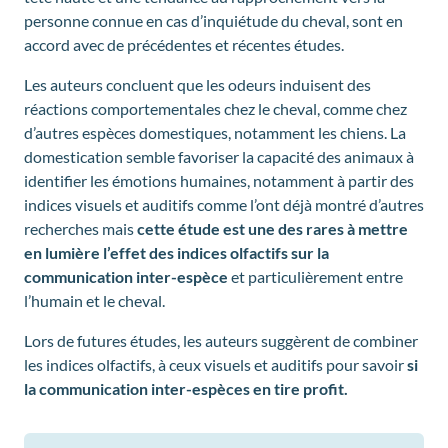
personne connue en cas d’inquiétude du cheval, sont en
accord avec de précédentes et récentes études.
Les auteurs concluent que les odeurs induisent des
réactions comportementales chez le cheval, comme chez
d’autres espèces domestiques, notamment les chiens. La
domestication semble favoriser la capacité des animaux à
identifier les émotions humaines, notamment à partir des
indices visuels et auditifs comme l’ont déjà montré d’autres
recherches mais
cette étude est une des rares à mettre
en lumière l’effet des indices olfactifs sur la
communication inter-espèce
et particulièrement entre
l’humain et le cheval.
Lors de futures études, les auteurs suggèrent de combiner
les indices olfactifs, à ceux visuels et auditifs pour savoir
si
la communication inter-espèces en tire profit.