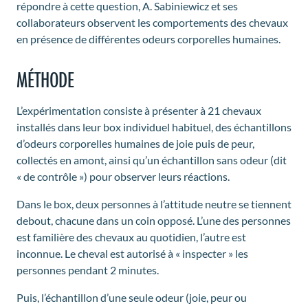
répondre à cette question, A. Sabiniewicz et ses
collaborateurs observent les comportements des chevaux
en présence de différentes odeurs corporelles humaines.
MÉTHODE
L’expérimentation consiste à présenter à 21 chevaux
installés dans leur box individuel habituel, des échantillons
d’odeurs corporelles humaines de joie puis de peur,
collectés en amont, ainsi qu’un échantillon sans odeur (dit
« de contrôle ») pour observer leurs réactions.
Dans le box, deux personnes à l’attitude neutre se tiennent
debout, chacune dans un coin opposé. L’une des personnes
est familière des chevaux au quotidien, l’autre est
inconnue. Le cheval est autorisé à « inspecter » les
personnes pendant 2 minutes.
Puis, l’échantillon d’une seule odeur (joie, peur ou