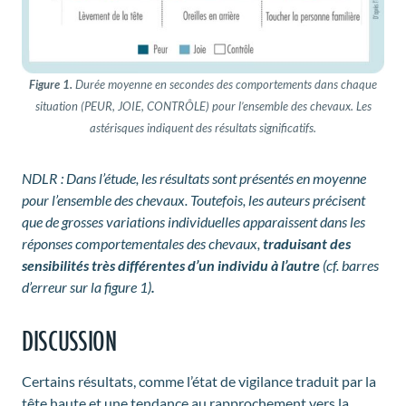
Figure 1.
Durée moyenne en secondes des comportements dans chaque
situation (PEUR, JOIE, CONTRÔLE) pour l’ensemble des chevaux. Les
astérisques indiquent des résultats significatifs.
NDLR : Dans l’étude, les résultats sont présentés en moyenne
pour l’ensemble des chevaux. Toutefois, les auteurs précisent
que de grosses variations individuelles apparaissent dans les
réponses comportementales des chevaux,
traduisant des
sensibilités très différentes d’un individu à l’autre
(cf. barres
d’erreur sur la figure 1)
.
DISCUSSION
Certains résultats, comme l’état de vigilance traduit par la
tête haute et une tendance au rapprochement vers la