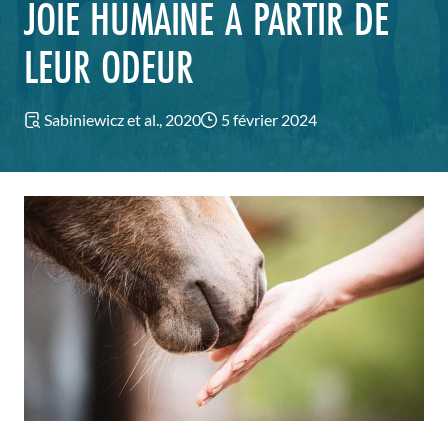
JOIE HUMAINE À PARTIR DE
LEUR ODEUR
Sabiniewicz et al., 2020
5 février 2024