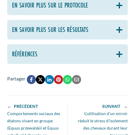
EN SAVOIR PLUS SUR LE PROTOCOLE
EN SAVOIR PLUS SUR LES RÉSULTATS
RÉFÉRENCES
Partager
←
PRÉCÉDENT
SUIVANT
→
Comportements sociaux des
L’utilisation d’un miroir
étalons vivant en groupe
réduit le stress d’isolement
(Equus przewalskii et Equus
des chevaux durant leur