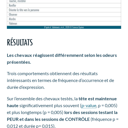
RÉSULTATS
Les chevaux réagissent différemment selon les odeurs
présentées.
Trois comportements obtiennent des résultats
intéressants en termes de fréquence d’occurrence et de
durée d’expression.
Sur l’ensemble des chevaux testés, la
tête est maintenue
haute
significativement plus souvent (
p-value
, p = 0,005)
et plus longtemps (p = 0,005)
lors des sessions testant la
PEUR
et dans les sessions de CONTRÔLE
(fréquence p =
0,012 et durée p= 0,015).