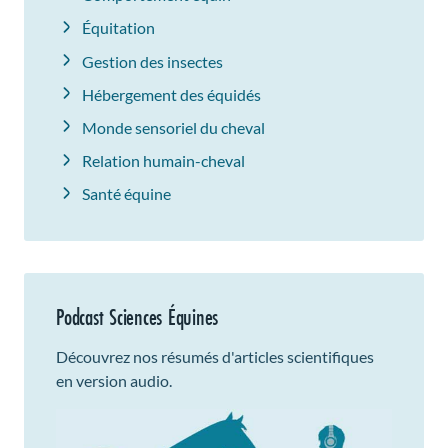
Équitation
Gestion des insectes
Hébergement des équidés
Monde sensoriel du cheval
Relation humain-cheval
Santé équine
Podcast Sciences Équines
Découvrez nos résumés d'articles scientifiques
en version audio.