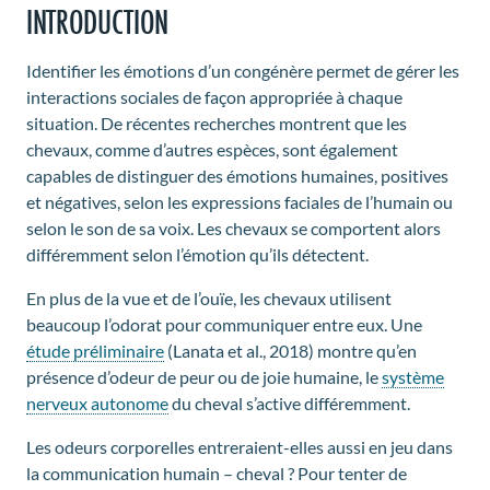
INTRODUCTION
Identifier les émotions d’un congénère permet de gérer les
interactions sociales de façon appropriée à chaque
situation. De récentes recherches montrent que les
chevaux, comme d’autres espèces, sont également
capables de distinguer des émotions humaines, positives
et négatives, selon les expressions faciales de l’humain ou
selon le son de sa voix. Les chevaux se comportent alors
différemment selon l’émotion qu’ils détectent.
En plus de la vue et de l’ouïe, les chevaux utilisent
beaucoup l’odorat pour communiquer entre eux. Une
étude préliminaire
(Lanata et al., 2018) montre qu’en
présence d’odeur de peur ou de joie humaine, le
système
nerveux autonome
du cheval s’active différemment.
Les odeurs corporelles entreraient-elles aussi en jeu dans
la communication humain – cheval ? Pour tenter de