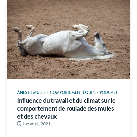
ÂNES ET MULES
·
COMPORTEMENT ÉQUIN
·
PODCAST
Influence du travail et du climat sur le
comportement de roulade des mules
et des chevaux
Luz et al., 2021