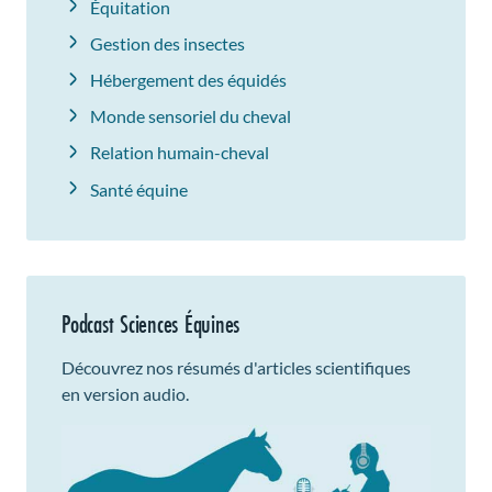
Équitation
Gestion des insectes
Hébergement des équidés
Monde sensoriel du cheval
Relation humain-cheval
Santé équine
Podcast Sciences Équines
Découvrez nos résumés d'articles scientifiques
en version audio.