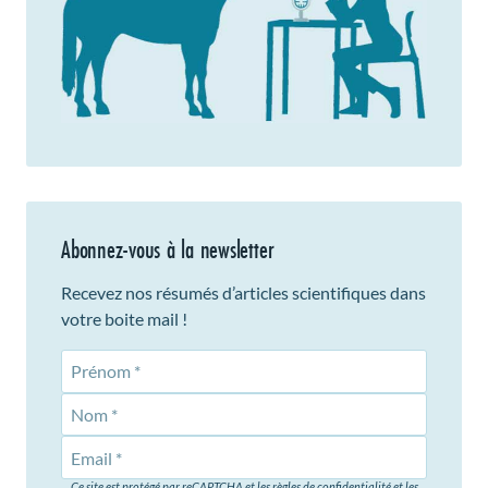
Abonnez-vous à la newsletter
Recevez nos résumés d’articles scientifiques dans
votre boite mail !
Prénom
Nom
Ce site est protégé par reCAPTCHA et les règles de confidentialité et les