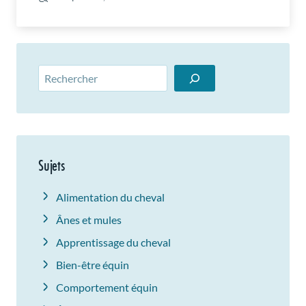
Rechercher
Sujets
Alimentation du cheval
Ânes et mules
Apprentissage du cheval
Bien-être équin
Comportement équin