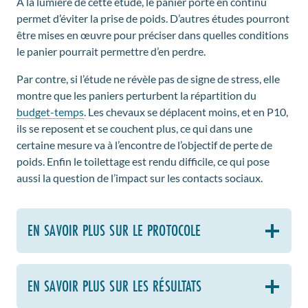
À la lumière de cette étude, le panier porté en continu
permet d’éviter la prise de poids. D’autres études pourront
être mises en œuvre pour préciser dans quelles conditions
le panier pourrait permettre d’en perdre.
Par contre, si l’étude ne révèle pas de signe de stress, elle
montre que les paniers perturbent la répartition du
budget-temps
. Les chevaux se déplacent moins, et en P10,
ils se reposent et se couchent plus, ce qui dans une
certaine mesure va à l’encontre de l’objectif de perte de
poids. Enfin le toilettage est rendu difficile, ce qui pose
aussi la question de l’impact sur les contacts sociaux.
EN SAVOIR PLUS SUR LE PROTOCOLE
EN SAVOIR PLUS SUR LES RÉSULTATS