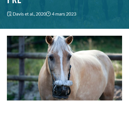
Davis et al., 2020
4 mars 2023