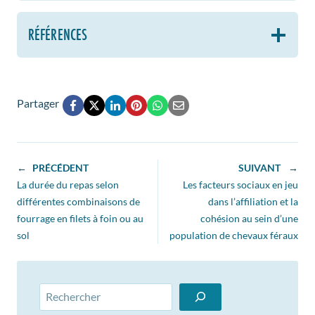
RÉFÉRENCES
Partager
←
PRÉCÉDENT
SUIVANT
→
La durée du repas selon
Les facteurs sociaux en jeu
différentes combinaisons de
dans l’affiliation et la
fourrage en filets à foin ou au
cohésion au sein d’une
sol
population de chevaux féraux
Rechercher