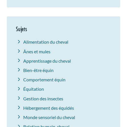
Sujets
Alimentation du cheval
Ânes et mules
Apprentissage du cheval
Bien-être équin
Comportement équin
Équitation
Gestion des insectes
Hébergement des équidés
Monde sensoriel du cheval
Relation humain-cheval