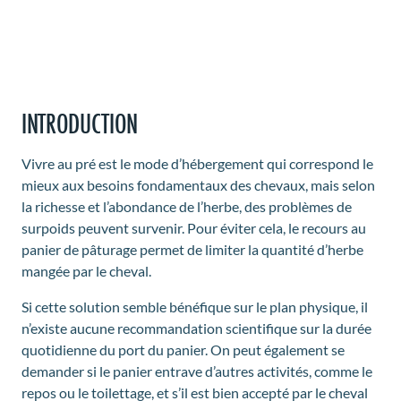
INTRODUCTION
Vivre au pré est le mode d’hébergement qui correspond le
mieux aux besoins fondamentaux des chevaux, mais selon
la richesse et l’abondance de l’herbe, des problèmes de
surpoids peuvent survenir. Pour éviter cela, le recours au
panier de pâturage permet de limiter la quantité d’herbe
mangée par le cheval.
Si cette solution semble bénéfique sur le plan physique, il
n’existe aucune recommandation scientifique sur la durée
quotidienne du port du panier. On peut également se
demander si le panier entrave d’autres activités, comme le
repos ou le toilettage, et s’il est bien accepté par le cheval