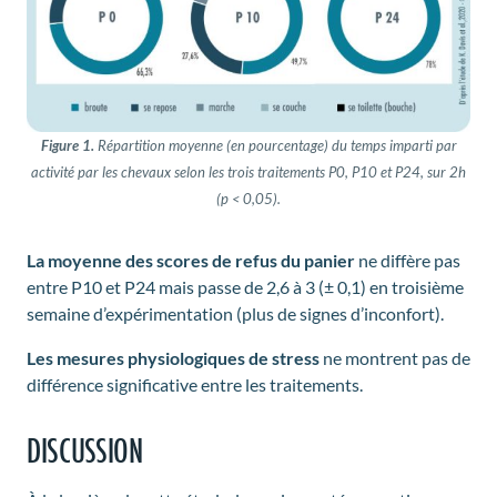
Figure 1.
Répartition moyenne (en pourcentage) du temps imparti par
activité par les chevaux selon les trois traitements P0, P10 et P24, sur 2h
(p < 0,05).
La moyenne des scores de refus du panier
ne diffère pas
entre P10 et P24 mais passe de 2,6 à 3 (± 0,1) en troisième
semaine d’expérimentation (plus de signes d’inconfort).
Les mesures physiologiques de stress
ne montrent pas de
différence significative entre les traitements.
DISCUSSION