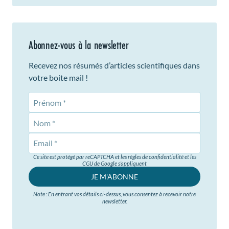
Abonnez-vous à la newsletter
Recevez nos résumés d’articles scientifiques dans
votre boite mail !
Prénom
Nom
Ce site est protégé par reCAPTCHA et les règles de confidentialité et les
CGU de Google s’appliquent
JE M'ABONNE
Note : En entrant vos détails ci-dessus, vous consentez à recevoir notre
newsletter.