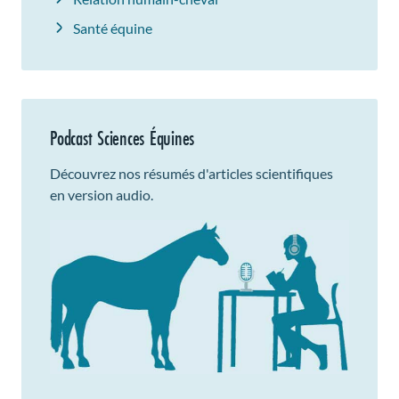
Santé équine
Podcast Sciences Équines
Découvrez nos résumés d'articles scientifiques
en version audio.