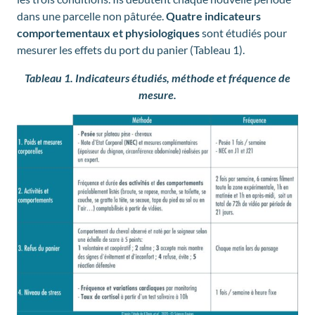
dans une parcelle non pâturée.
Quatre indicateurs
comportementaux et physiologiques
sont étudiés pour
mesurer les effets du port du panier (Tableau 1).
Tableau 1. Indicateurs étudiés, méthode et fréquence de
mesure.