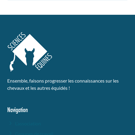
Ensemble, faisons progresser les connaissances sur les
chevaux et les autres équidés !
Navigation
L’association
Groupes de travail