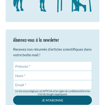
Abonnez-vous à la newsletter
Recevez nos résumés d’articles scientifiques dans
votre boite mail !
Prénom
Nom
Ce site est protégé par reCAPTCHA et les règles de confidentialité et les
CGU de Google s’appliquent
JE M'ABONNE