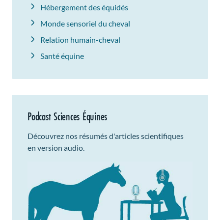
Hébergement des équidés
Monde sensoriel du cheval
Relation humain-cheval
Santé équine
Podcast Sciences Équines
Découvrez nos résumés d'articles scientifiques
en version audio.