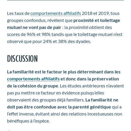
Les taux de
comportements affiliatifs
2018 et 2019, tous
groupes confondus, révèlent que
proximité et toilettage
mutuel ne vont pas de pair
: la proximité obtient des
scores de 96% et 98% tandis que le toilettage mutuel n’est
observé que pour 24% et 38% des dyades.
DISCUSSION
La familiarité est le facteur le plus déterminant dans les
comportements affiliatifs
et donc dans la préservation
de la cohésion du groupe
. Les études antérieures n’avaient
pas pu mettre ce facteur en évidence puisqu’elles
observaient des groupes déjà familiers.
La familiarité ne
doit pas être confondue avec la parenté génétique
qui a
l’effet inverse, évitant ainsi des relations incestueuses non
bénéfiques à l’espèce.