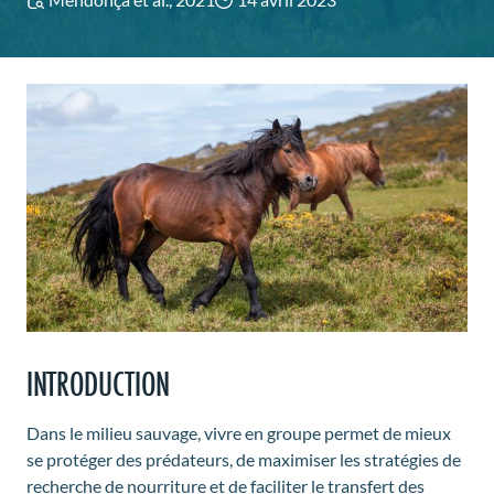
INTRODUCTION
Dans le milieu sauvage, vivre en groupe permet de mieux
se protéger des prédateurs, de maximiser les stratégies de
recherche de nourriture et de faciliter le transfert des