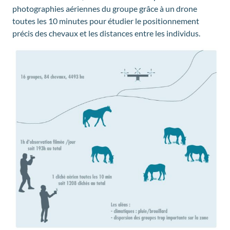
photographies aériennes du groupe grâce à un drone
toutes les 10 minutes pour étudier le positionnement
précis des chevaux et les distances entre les individus.