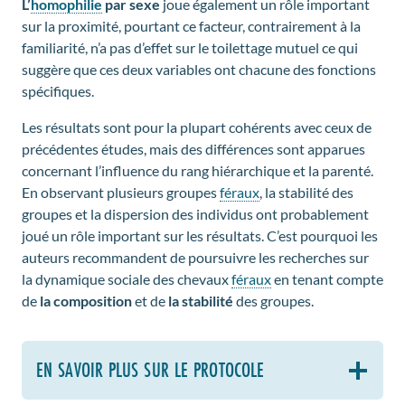
L’
homophilie
par sexe
joue également un rôle important
sur la proximité, pourtant ce facteur, contrairement à la
familiarité, n’a pas d’effet sur le toilettage mutuel ce qui
suggère que ces deux variables ont chacune des fonctions
spécifiques.
Les résultats sont pour la plupart cohérents avec ceux de
précédentes études, mais des différences sont apparues
concernant l’influence du rang hiérarchique et la parenté.
En observant plusieurs groupes
féraux
, la stabilité des
groupes et la dispersion des individus ont probablement
joué un rôle important sur les résultats. C’est pourquoi les
auteurs recommandent de poursuivre les recherches sur
la dynamique sociale des chevaux
féraux
en tenant compte
de
la composition
et de
la stabilité
des groupes.
EN SAVOIR PLUS SUR LE PROTOCOLE