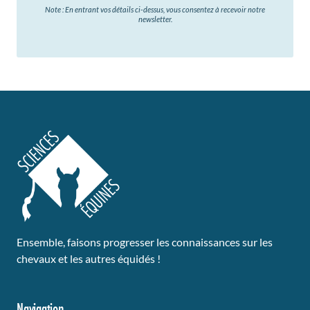
Note : En entrant vos détails ci-dessus, vous consentez à recevoir notre
newsletter.
Ensemble, faisons progresser les connaissances sur les
chevaux et les autres équidés !
Navigation