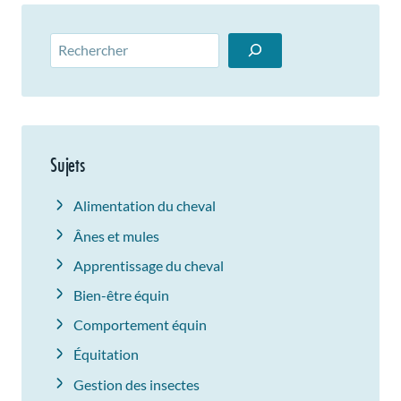
Rechercher
Sujets
Alimentation du cheval
Ânes et mules
Apprentissage du cheval
Bien-être équin
Comportement équin
Équitation
Gestion des insectes