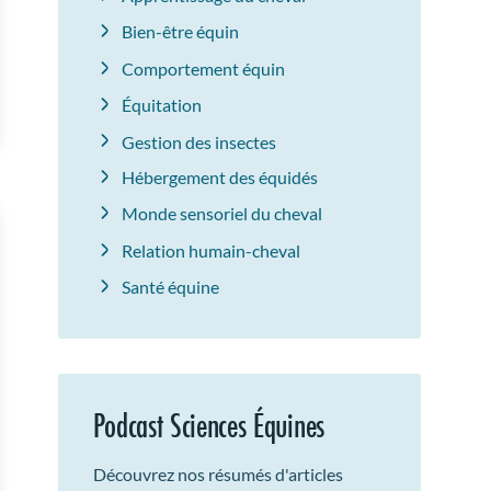
Bien-être équin
Comportement équin
Équitation
Gestion des insectes
Hébergement des équidés
Monde sensoriel du cheval
Relation humain-cheval
Santé équine
Podcast Sciences Équines
Découvrez nos résumés d'articles