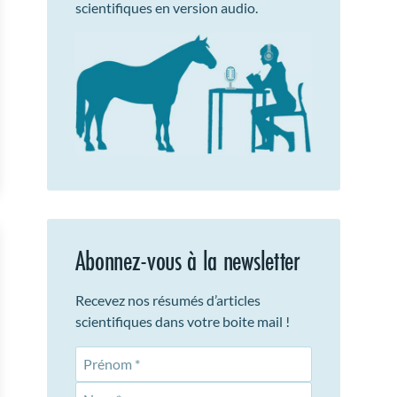
scientifiques en version audio.
Abonnez-vous à la newsletter
Recevez nos résumés d’articles
scientifiques dans votre boite mail !
Prénom
Nom