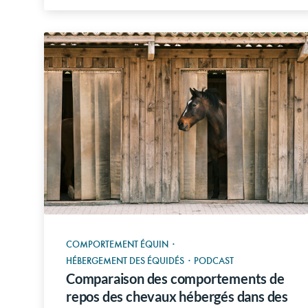
COMPORTEMENT ÉQUIN
·
HÉBERGEMENT DES ÉQUIDÉS
·
PODCAST
Comparaison des comportements de
repos des chevaux hébergés dans des