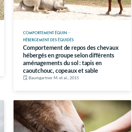
COMPORTEMENT ÉQUIN
·
HÉBERGEMENT DES ÉQUIDÉS
Comportement de repos des chevaux
hébergés en groupe selon différents
aménagements du sol : tapis en
caoutchouc, copeaux et sable
Baumgartner M. et al., 2015