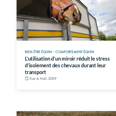
BIEN-ÊTRE ÉQUIN
·
COMPORTEMENT ÉQUIN
L’utilisation d’un miroir réduit le stress
d’isolement des chevaux durant leur
transport
Kay & Hall, 2009