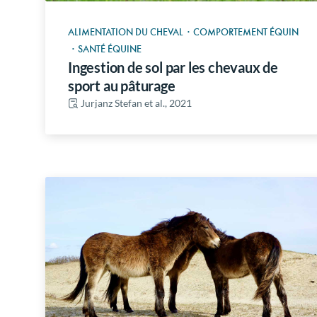
ALIMENTATION DU CHEVAL
·
COMPORTEMENT ÉQUIN
·
SANTÉ ÉQUINE
Ingestion de sol par les chevaux de
sport au pâturage
Jurjanz Stefan et al., 2021