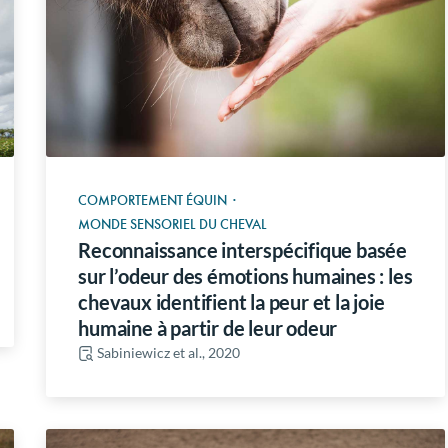
COMPORTEMENT ÉQUIN
·
MONDE SENSORIEL DU CHEVAL
Reconnaissance interspécifique basée
sur l’odeur des émotions humaines : les
chevaux identifient la peur et la joie
humaine à partir de leur odeur
Sabiniewicz et al., 2020