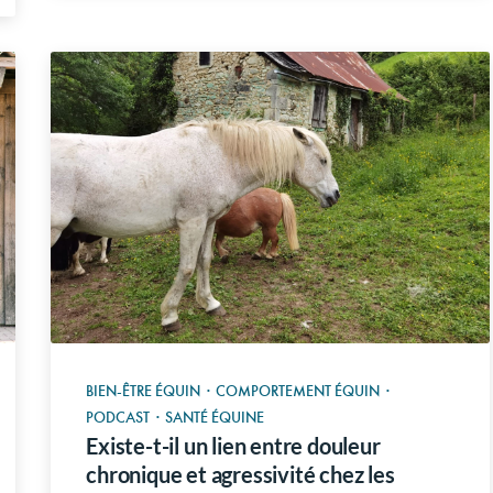
BIEN-ÊTRE ÉQUIN
·
COMPORTEMENT ÉQUIN
·
PODCAST
·
SANTÉ ÉQUINE
Existe-t-il un lien entre douleur
chronique et agressivité chez les