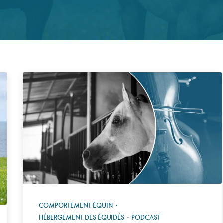
COMPORTEMENT ÉQUIN
·
HÉBERGEMENT DES ÉQUIDÉS
·
PODCAST