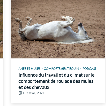
ÂNES ET MULES
·
COMPORTEMENT ÉQUIN
·
PODCAST
Influence du travail et du climat sur le
comportement de roulade des mules
et des chevaux
Luz et al., 2021