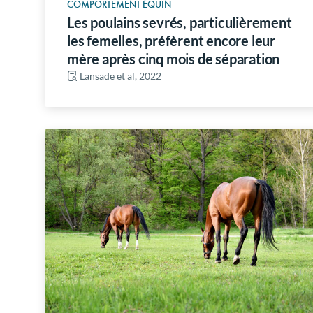
COMPORTEMENT ÉQUIN
Les poulains sevrés, particulièrement
les femelles, préfèrent encore leur
mère après cinq mois de séparation
Lansade et al, 2022