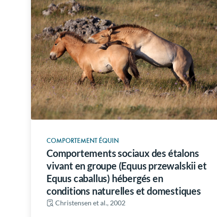
COMPORTEMENT ÉQUIN
Comportements sociaux des étalons
vivant en groupe (Equus przewalskii et
Equus caballus) hébergés en
conditions naturelles et domestiques
Christensen et al., 2002